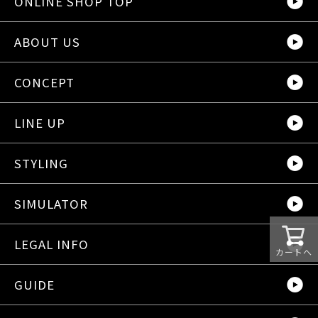
ONLINE SHOP TOP
ABOUT US
CONCEPT
LINE UP
STYLING
SIMULATOR
LEGAL INFO
カートへ
GUIDE