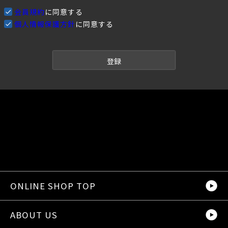
会員規約
に同意する
個人情報保護方針
に同意する
登録
ONLINE SHOP TOP
ABOUT US