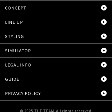
CONCEPT
LINE UP
STYLING
SIMULATOR
LEGAL INFO
GUIDE
PRIVACY POLICY
© 2025 THE TEAM. All rights reserved.