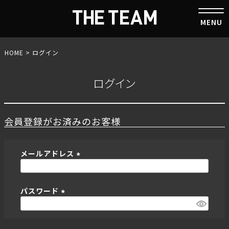
HOME
ログイン
ログイン
会員登録がお済みのお客様
メールアドレス
(
必
パスワード
須
)
(
必
須