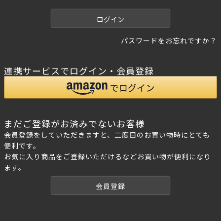
)
ログイン
パスワードをお忘れですか？
連携サービスでログイン・会員登録
まだご登録がお済みでないお客様
会員登録をしていただきますと、二度目のお買い物時にとても
便利です。
お気に入り商品をご登録いただけるなどお買い物が便利になり
ます。
会員登録