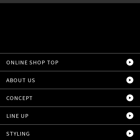
ONLINE SHOP TOP
ABOUT US
CONCEPT
LINE UP
STYLING